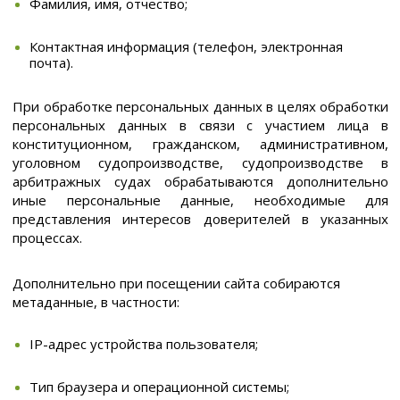
Фамилия, имя, отчество;
Контактная информация (телефон, электронная
почта).
При обработке персональных данных в целях обработки
персональных данных в связи с участием лица в
конституционном, гражданском, административном,
уголовном судопроизводстве, судопроизводстве в
арбитражных судах обрабатываются дополнительно
иные персональные данные, необходимые для
представления интересов доверителей в указанных
процессах.
Дополнительно при посещении сайта собираются
метаданные, в частности:
IP-адрес устройства пользователя;
Тип браузера и операционной системы;