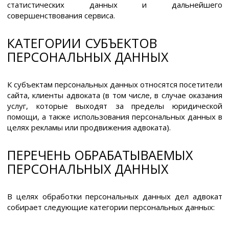
статистических данных и дальнейшего
совершенствования сервиса.
КАТЕГОРИИ СУБЪЕКТОВ
ПЕРСОНАЛЬНЫХ ДАННЫХ
К субъектам персональных данных относятся посетители
сайта, клиенты адвоката (в том числе, в случае оказания
услуг, которые выходят за пределы юридической
помощи, а также использования персональных данных в
целях рекламы или продвижения адвоката).
ПЕРЕЧЕНЬ ОБРАБАТЫВАЕМЫХ
ПЕРСОНАЛЬНЫХ ДАННЫХ
В целях обработки персональных данных дел адвокат
собирает следующие категории персональных данных: