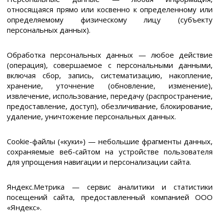
относящаяся прямо или косвенно к определенному или
определяемому физическому лицу (субъекту
персональных данных).
Обработка персональных данных — любое действие
(операция), совершаемое с персональными данными,
включая сбор, запись, систематизацию, накопление,
хранение, уточнение (обновление, изменение),
извлечение, использование, передачу (распространение,
предоставление, доступ), обезличивание, блокирование,
удаление, уничтожение персональных данных.
Cookie-файлы («куки») — небольшие фрагменты данных,
сохраняемые веб-сайтом на устройстве пользователя
для упрощения навигации и персонализации сайта.
Яндекс.Метрика — сервис аналитики и статистики
посещений сайта, предоставленный компанией ООО
«Яндекс».