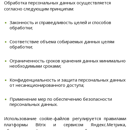
Обработка персональных данных осуществляется
согласно следующим принципам:
Законность и справедливость целей и способов
обработки;
Соответствие объема собираемых данных целям
обработки;
Ограниченность сроков хранения данных минимально
необходимыми сроками;
Конфиденциальность и защита персональных данных
от несанкционированного доступа;
Применение мер по обеспечению безопасности
персональных данных.
Использование cookie-файлов регулируется правилами
платформы Bitrix и сервисом Яндекс.Метрика,