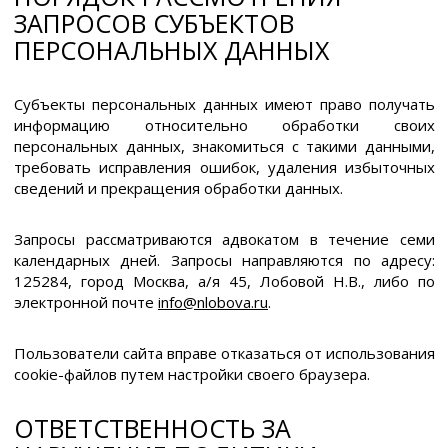
ЗАПРОСОВ СУБЪЕКТОВ
ПЕРСОНАЛЬНЫХ ДАННЫХ
Субъекты персональных данных имеют право получать
информацию относительно обработки своих
персональных данных, знакомиться с такими данными,
требовать исправления ошибок, удаления избыточных
сведений и прекращения обработки данных.
Запросы рассматриваются адвокатом в течение семи
календарных дней. Запросы направляются по адресу:
125284, город Москва, а/я 45, Лобовой Н.В., либо по
электронной почте
info@nlobova.ru
.
Пользователи сайта вправе отказаться от использования
cookie-файлов путем настройки своего браузера.
ОТВЕТСТВЕННОСТЬ ЗА