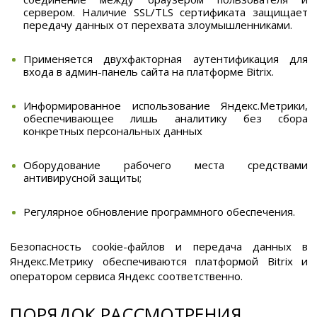
сервером. Наличие SSL/TLS сертификата защищает
передачу данных от перехвата злоумышленниками.
Применяется двухфакторная аутентификация для
входа в админ-панель сайта на платформе Bitrix.
Информированное использование Яндекс.Метрики,
обеспечивающее лишь аналитику без сбора
конкретных персональных данных
Оборудование рабочего места средствами
антивирусной защиты;
Регулярное обновление программного обеспечения.
Безопасность cookie-файлов и передача данных в
Яндекс.Метрику обеспечиваются платформой Bitrix и
оператором сервиса Яндекс соответственно.
ПОРЯДОК РАССМОТРЕНИЯ