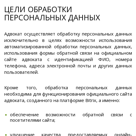
ЦЕЛИ ОБРАБОТКИ
ПЕРСОНАЛЬНЫХ ДАННЫХ
Адвокат осуществляет обработку персональных данных
исключительно в целях возможности использования
автоматизированной обработки персональных данных,
использования формы обратной связи на официальном
сайте адвоката с идентификацией ФИО, номера
телефона, адреса электронной почты и других данных
пользователей.
Кроме того, обработка персональных данных
необходима для функционирования официального сайта
адвоката, созданного на платформе Bitrix, а именно:
обеспечение возможности обратной связи с
посетителями сайта;
улучшение качества предоставляемых онлайн-