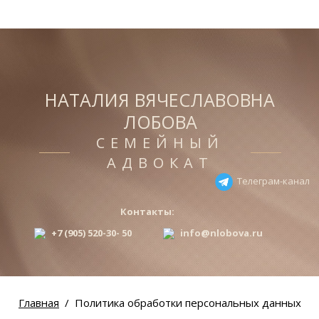
НАТАЛИЯ ВЯЧЕСЛАВОВНА
ЛОБОВА
СЕМЕЙНЫЙ
АДВОКАТ
Телеграм-канал
Контакты:
+7 (905) 520-30- 50
info@nlobova.ru
Главная
Политика обработки персональных данных