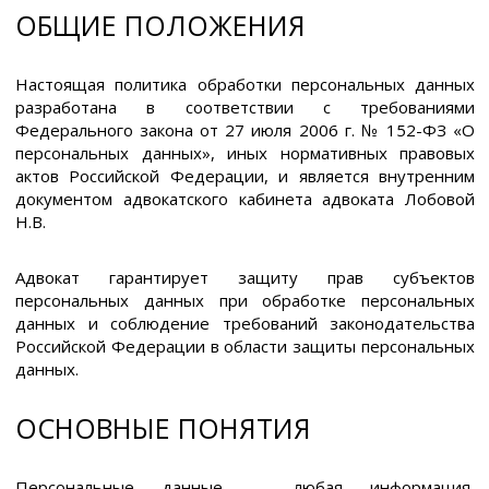
ОБЩИЕ ПОЛОЖЕНИЯ
Настоящая политика обработки персональных данных
разработана в соответствии с требованиями
Федерального закона от 27 июля 2006 г. № 152-ФЗ «О
персональных данных», иных нормативных правовых
актов Российской Федерации, и является внутренним
документом адвокатского кабинета адвоката Лобовой
Н.В.
Адвокат гарантирует защиту прав субъектов
персональных данных при обработке персональных
данных и соблюдение требований законодательства
Российской Федерации в области защиты персональных
данных.
ОСНОВНЫЕ ПОНЯТИЯ
Персональные данные — любая информация,