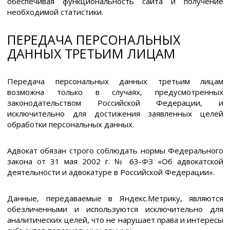
обеспечивая функциональность сайта и получение
необходимой статистики.
ПЕРЕДАЧА ПЕРСОНАЛЬНЫХ
ДАННЫХ ТРЕТЬИМ ЛИЦАМ
Передача персональных данных третьим лицам
возможна только в случаях, предусмотренных
законодательством Российской Федерации, и
исключительно для достижения заявленных целей
обработки персональных данных.
Адвокат обязан строго соблюдать нормы Федерального
закона от 31 мая 2002 г. № 63-ФЗ «Об адвокатской
деятельности и адвокатуре в Российской Федерации».
Данные, передаваемые в Яндекс.Метрику, являются
обезличенными и используются исключительно для
аналитических целей, что не нарушает права и интересы