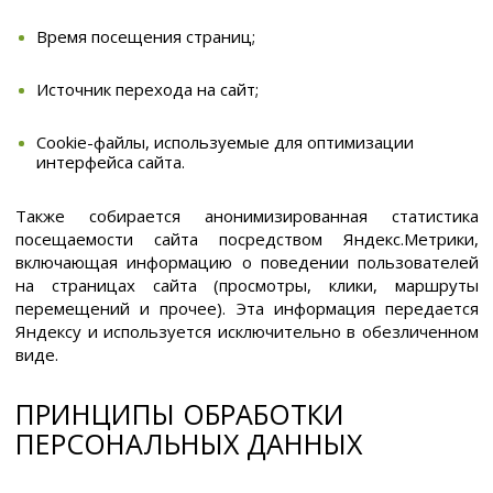
Время посещения страниц;
Источник перехода на сайт;
Cookie-файлы, используемые для оптимизации
интерфейса сайта.
Также собирается анонимизированная статистика
посещаемости сайта посредством Яндекс.Метрики,
включающая информацию о поведении пользователей
на страницах сайта (просмотры, клики, маршруты
перемещений и прочее). Эта информация передается
Яндексу и используется исключительно в обезличенном
виде.
ПРИНЦИПЫ ОБРАБОТКИ
ПЕРСОНАЛЬНЫХ ДАННЫХ