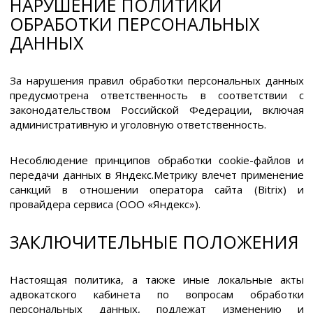
НАРУШЕНИЕ ПОЛИТИКИ
ОБРАБОТКИ ПЕРСОНАЛЬНЫХ
ДАННЫХ
За нарушения правил обработки персональных данных
предусмотрена ответственность в соответствии с
законодательством Российской Федерации, включая
административную и уголовную ответственность.
Несоблюдение принципов обработки cookie-файлов и
передачи данных в Яндекс.Метрику влечет применение
санкций в отношении оператора сайта (Bitrix) и
провайдера сервиса (ООО «Яндекс»).
ЗАКЛЮЧИТЕЛЬНЫЕ ПОЛОЖЕНИЯ
Настоящая политика, а также иные локальные акты
адвокатского кабинета по вопросам обработки
персональных данных, подлежат изменению и