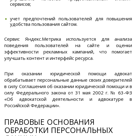
сервисов;
учет предпочтений пользователей для повышения
удобства пользования сайтом.
Сервис Яндекс.Метрика используется для анализа
поведения пользователей на сайте и оценки
эффективности рекламных кампаний, что помогает
улучшать контент и интерфейс ресурса.
При оказании юридической помощи адвокат
обрабатывает персональные данные своих доверителей
в силу Соглашения об оказании юридической помощи и в
силу Федерального закона от 31 мая 2002 г. № 63-ФЗ
«Об адвокатской деятельности и адвокатуре в
Российской Федерации».
ПРАВОВЫЕ ОСНОВАНИЯ
ОБРАБОТКИ ПЕРСОНАЛЬНЫХ