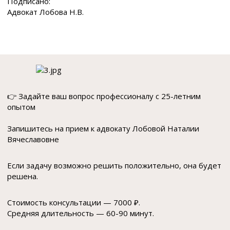
Подписано:
Адвокат Лобова Н.В.
👉 Задайте ваш вопрос профессионалу с 25-летним
опытом
Запишитесь на прием к адвокату Лобовой Наталии
Вячеславовне
Если задачу возможно решить положительно, она будет
решена.
Стоимость консультации — 7000 ₽.
Средняя длительность — 60-90 минут.