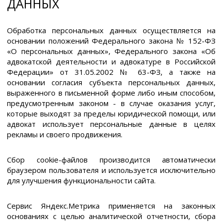
ДАННЫХ
Обработка персональных данных осуществляется на
основании положений Федерального закона № 152-ФЗ
«О персональных данных», Федерального закона «Об
адвокатской деятельности и адвокатуре в Российской
Федерации» от 31.05.2002 № 63-ФЗ, а также на
основании согласия субъекта персональных данных,
выраженного в письменной форме либо иным способом,
предусмотренным законом - в случае оказания услуг,
которые выходят за пределы юридической помощи, или
адвокат использует персональные данные в целях
рекламы и своего продвижения.
Сбор cookie-файлов производится автоматически
браузером пользователя и используется исключительно
для улучшения функциональности сайта.
Сервис Яндекс.Метрика применяется на законных
основаниях с целью аналитической отчетности, сбора