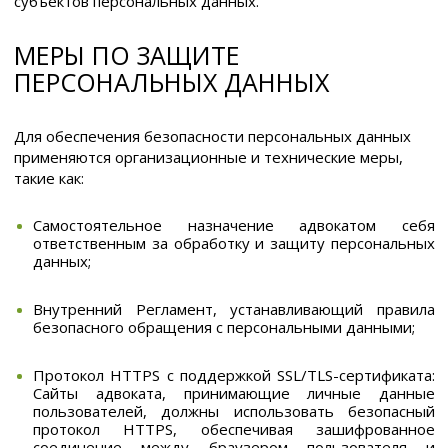
субъектов персональных данных.
МЕРЫ ПО ЗАЩИТЕ
ПЕРСОНАЛЬНЫХ ДАННЫХ
Для обеспечения безопасности персональных данных
применяются организационные и технические меры,
такие как:
Самостоятельное назначение адвокатом себя
ответственным за обработку и защиту персональных
данных;
Внутренний Регламент, устанавливающий правила
безопасного обращения с персональными данными;
Протокол HTTPS с поддержкой SSL/TLS-сертификата:
Сайты адвоката, принимающие личные данные
пользователей, должны использовать безопасный
протокол HTTPS, обеспечивая зашифрованное
соединение между браузером пользователя и