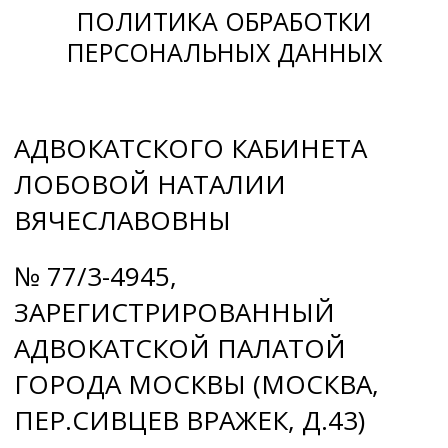
ПОЛИТИКА ОБРАБОТКИ
ПЕРСОНАЛЬНЫХ ДАННЫХ
АДВОКАТСКОГО КАБИНЕТА
ЛОБОВОЙ НАТАЛИИ
ВЯЧЕСЛАВОВНЫ
№ 77/3-4945,
ЗАРЕГИСТРИРОВАННЫЙ
АДВОКАТСКОЙ ПАЛАТОЙ
ГОРОДА МОСКВЫ (МОСКВА,
ПЕР.СИВЦЕВ ВРАЖЕК, Д.43)