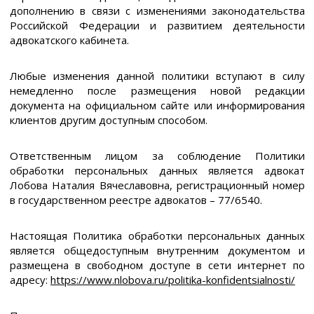
дополнению в связи с изменениями законодательства
Российской Федерации и развитием деятельности
адвокатского кабинета.
Любые изменения данной политики вступают в силу
немедленно после размещения новой редакции
документа на официальном сайте или информирования
клиентов другим доступным способом.
Ответственным лицом за соблюдение Политики
обработки персональных данных является адвокат
Лобова Наталия Вячеславовна, регистрационный номер
в государственном реестре адвокатов – 77/6540.
Настоящая Политика обработки персональных данных
является общедоступным внутренним документом и
размещена в свободном доступе в сети интернет по
адресу:
https://www.nlobova.ru/politika-konfidentsialnosti/