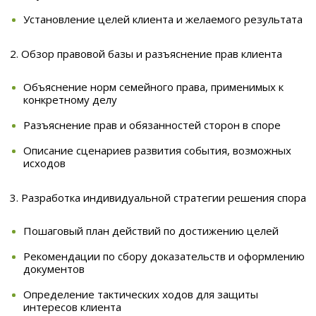
Установление целей клиента и желаемого результата
2. Обзор правовой базы и разъяснение прав клиента
Объяснение норм семейного права, применимых к
конкретному делу
Разъяснение прав и обязанностей сторон в споре
Описание сценариев развития события, возможных
исходов
3. Разработка индивидуальной стратегии решения спора
Пошаговый план действий по достижению целей
Рекомендации по сбору доказательств и оформлению
документов
Определение тактических ходов для защиты
интересов клиента