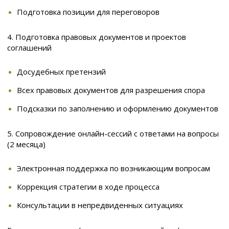
Подготовка позиции для переговоров
4. Подготовка правовых документов и проектов
соглашений
Досудебных претензий
Всех правовых документов для разрешения спора
Подсказки по заполнению и оформлению документов
5. Сопровождение онлайн-сессий с ответами на вопросы
(2 месяца)
Электронная поддержка по возникающим вопросам
Коррекция стратегии в ходе процесса
Консультации в непредвиденных ситуациях