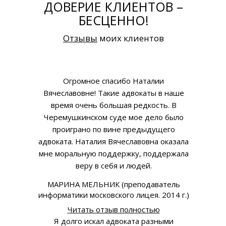
ДОВЕРИЕ КЛИЕНТОВ –
БЕСЦЕННО!
Отзывы
моих клиентов
Огромное спасибо Наталии
Вячеславовне! Такие адвокаты в наше
время очень большая редкость. В
Черемушкинском суде мое дело было
проиграно по вине предыдущего
адвоката. Наталия Вячеславовна оказала
мне моральную поддержку, поддержала
веру в себя и людей.
МАРИНА МЕЛЬНИК (преподаватель
информатики московского лицея. 2014 г.)
Читать отзыв полностью
Я долго искал адвоката разными