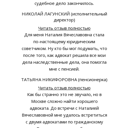
судебное дело закончилось.
НИКОЛАЙ ЛАГУНСКИЙ (исполнительный
директор)
Читать отзыв полностью
Для меня Наталия Вячеславовна стала
по-настоящему юридическим
советчиком. Ну кто бы мог подумать, что
после того, как адвокат решила все мои
дела наследственные дела, она помогла
мне с пенсией.
ТАТЬЯНА НИКИФОРОВНА (пенсионерка)
Читать отзыв полностью
Как бы странно это не звучало, но в
Москве сложно найти хорошего
адвоката. До встречи с Наталией
Вячеславовной мне удалось встретиться
с двумя адвокатами по гражданскому