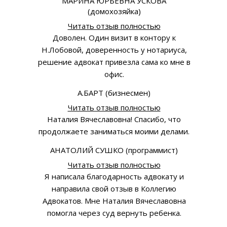
МАРИНА ЮРЬЕВНА УСКОВА
(домохозяйка)
Читать отзыв полностью
Доволен. Один визит в контору к
Н.Лобовой, доверенность у нотариуса,
решение адвокат привезла сама ко мне в
офис.
А.БАРТ (бизнесмен)
Читать отзыв полностью
Наталия Вячеславовна! Спасибо, что
продолжаете заниматься моими делами.
АНАТОЛИЙ СУШКО (программист)
Читать отзыв полностью
Я написала благодарность адвокату и
направила свой отзыв в Коллегию
Адвокатов. Мне Наталия Вячеславовна
помогла через суд вернуть ребенка.