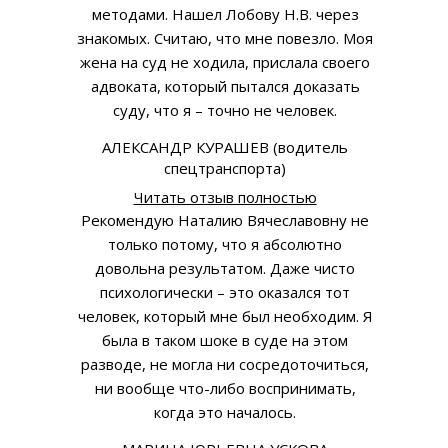
методами. Нашел Лобову Н.В. через
знакомых. Считаю, что мне повезло. Моя
жена на суд не ходила, прислала своего
адвоката, который пытался доказать
суду, что я – точно не человек.
АЛЕКСАНДР КУРАШЕВ (водитель
спецтранспорта)
Читать отзыв полностью
Рекомендую Наталию Вячеславовну не
только потому, что я абсолютно
довольна результатом. Даже чисто
психологически – это оказался тот
человек, который мне был необходим. Я
была в таком шоке в суде на этом
разводе, не могла ни сосредоточиться,
ни вообще что-либо воспринимать,
когда это началось.