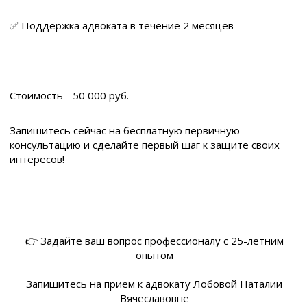
✅ Поддержка адвоката в течение 2 месяцев
Стоимость - 50 000 руб.
Запишитесь сейчас на бесплатную первичную
консультацию и сделайте первый шаг к защите своих
интересов!
👉 Задайте ваш вопрос профессионалу с 25-летним
опытом
Запишитесь на прием к адвокату Лобовой Наталии
Вячеславовне