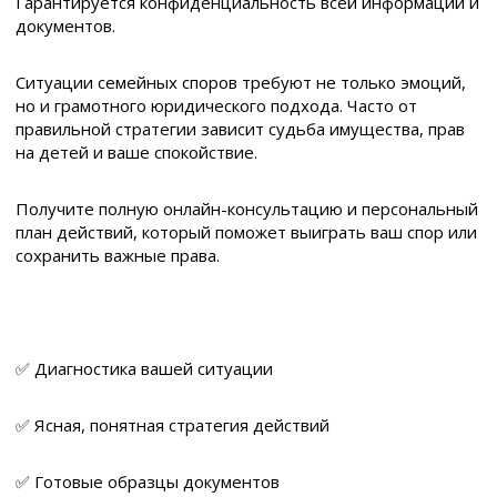
Гарантируется конфиденциальность всей информации и
документов.
Ситуации семейных споров требуют не только эмоций,
но и грамотного юридического подхода. Часто от
правильной стратегии зависит судьба имущества, прав
на детей и ваше спокойствие.
Получите полную онлайн-консультацию и персональный
план действий, который поможет выиграть ваш спор или
сохранить важные права.
✅ Диагностика вашей ситуации
✅ Ясная, понятная стратегия действий
✅ Готовые образцы документов