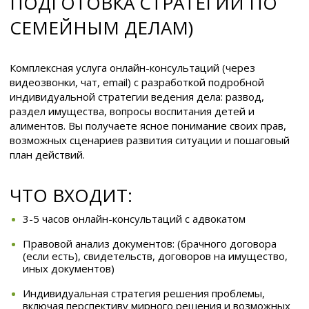
ПОДГОТОВКА СТРАТЕГИЙ ПО
СЕМЕЙНЫМ ДЕЛАМ)
Комплексная услуга онлайн-консультаций (через
видеозвонки, чат, email) с разработкой подробной
индивидуальной стратегии ведения дела: развод,
раздел имущества, вопросы воспитания детей и
алиментов. Вы получаете ясное понимание своих прав,
возможных сценариев развития ситуации и пошаговый
план действий.
ЧТО ВХОДИТ:
3-5 часов онлайн-консультаций с адвокатом
Правовой анализ документов: (брачного договора
(если есть), свидетельств, договоров на имущество,
иных документов)
Индивидуальная стратегия решения проблемы,
включая перспективу мирного решения и возможных