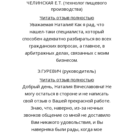
ЧЕЛИНСКАЯ Е.Т. (технолог пищевого
производства)
Читать отзыв полностью
Уважаемая Наталия! Как я рад, что
нашел-таки специалиста, который
способен адекватно разбираться во всех
гражданских вопросах, а главное, в
арбитражных делах, связанных с моим
бизнесом.
Э.ГУРЕВИЧ (руководитель)
Читать отзыв полностью
Добрый день, Наталия Вячеславовна! Не
могу остаться в стороне и не написать
свой отзыв о Вашей прекрасной работе.
Знаю, что, наверно, из-за ночных
звонков общение со мной не доставило
Вам никакого удовольствия, и Вы
наверняка были рады, когда мое