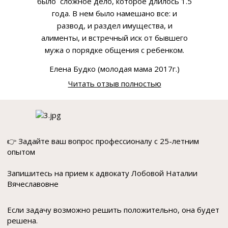
было сложное дело, которое длилось 1.5
года. В нем было намешано все: и
развод, и раздел имущества, и
алименты, и встречный иск от бывшего
мужа о порядке общения с ребенком.
Елена Будко (молодая мама 2017г.)
Читать отзыв полностью
👉 Задайте ваш вопрос профессионалу с 25-летним
опытом
Запишитесь на прием к адвокату Лобовой Наталии
Вячеславовне
Если задачу возможно решить положительно, она будет
решена.