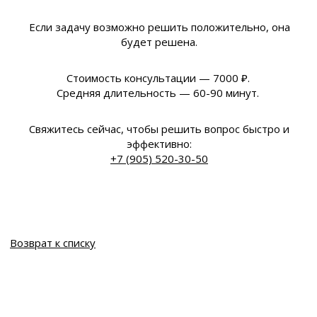
Если задачу возможно решить положительно, она
будет решена.
Стоимость консультации — 7000 ₽.
Средняя длительность — 60-90 минут.
Свяжитесь сейчас, чтобы решить вопрос быстро и
эффективно:
+7 (905) 520-30-50
Возврат к списку