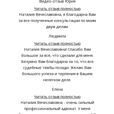
Видео-отзыв Юрия
Читать отзыв полностью
Наталия Вячеславовна, я благодарна Вам
за все полученные консультации по моим
двум делам.
Людмила
Читать отзыв полностью
Наталия Вячеславовна! Спасибо Вам
большое за всё, что сделали для меня.
Безумно Вам благодарна за то, что все
судебные тяжбы позади. Желаю Вам
большого успеха и терпения в Вашем
нелегком деле.
Елена
Читать отзыв полностью
Наталия Вячеславовна - очень сильный
профессиональный адвокат. У меня