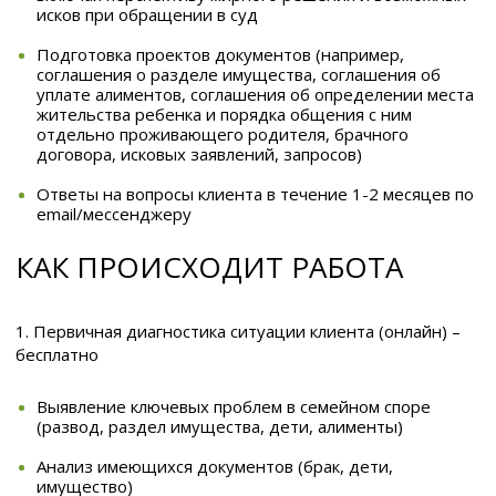
исков при обращении в суд
Подготовка проектов документов (например,
соглашения о разделе имущества, соглашения об
уплате алиментов, соглашения об определении места
жительства ребенка и порядка общения с ним
отдельно проживающего родителя, брачного
договора, исковых заявлений, запросов)
Ответы на вопросы клиента в течение 1-2 месяцев по
email/мессенджеру
КАК ПРОИСХОДИТ РАБОТА
1. Первичная диагностика ситуации клиента (онлайн) –
бесплатно
Выявление ключевых проблем в семейном споре
(развод, раздел имущества, дети, алименты)
Анализ имеющихся документов (брак, дети,
имущество)