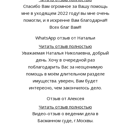
Спасибо Вам огромное за Вашу помощь
мне в уходящем 2022 году! вы мне очень
помогли, и я искренне Вам благодарна!!!
Всех благ Вам!!!
WhatsApp отзыв от Натальи
Читать отзыв полностью
Уважаемая Наталья Николаевна, добрый
день. Хочу в очередной раз
поблагодарить Вас за неоценимую
помощь в моём длительном разделе
имущества. уверен, Вам будет
интересно, чем закончилось дело.
Отзыв от Алексея
Читать отзыв полностью
Видео-отзыв о ведении дела в
Басманном суде, г.Москвы.