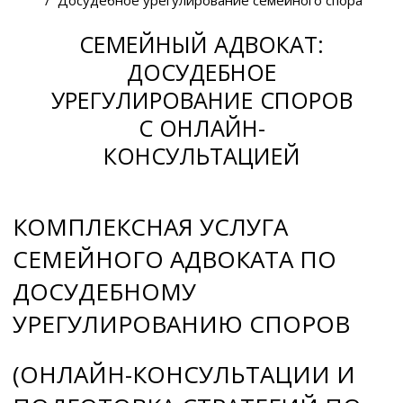
СЕМЕЙНЫЙ АДВОКАТ:
ДОСУДЕБНОЕ
УРЕГУЛИРОВАНИЕ СПОРОВ
С ОНЛАЙН-
КОНСУЛЬТАЦИЕЙ
КОМПЛЕКСНАЯ УСЛУГА
СЕМЕЙНОГО АДВОКАТА ПО
ДОСУДЕБНОМУ
УРЕГУЛИРОВАНИЮ СПОРОВ
(ОНЛАЙН-КОНСУЛЬТАЦИИ И